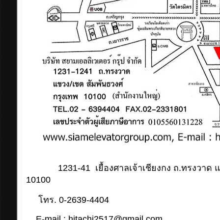
1231-41 เยื้องศาลเจ้าเชียงกง ถ.ทรงวาด
แ
10100
โทร. 0-2639-4404
E-mail :
hitachi2517@gmail.com