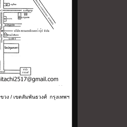
ขวง / เขตสัมพันธวงศ์ กรุงเทพฯ