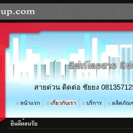
สายด่วน ติดต่อ ชั
ยยง 08135712
หน้าแรก
เกี่ยวกับเรา
บริการ
ผลิตภัณฑ