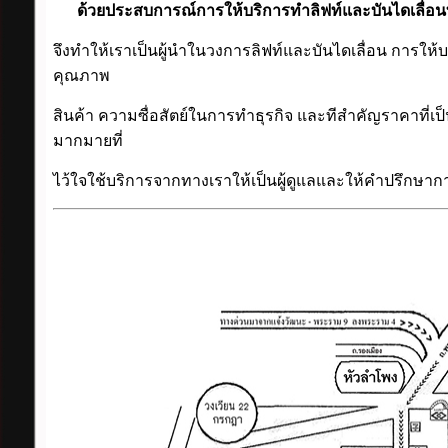
ด้วยประสบการณ์การให้บริการทำลิฟท์และบันไดเลื่อนที
จึงทำให้เราเป็นผู้นำในวงการลิฟท์และบันไดเลื่อน การให้
คุณภาพ
สินค้า ความซื่อสัตย์ในการทำธุรกิจ และทีสำคัญราคาที่เป็
มากมายที่
ไว้ใจใช้บริการจากทางเราให้เป็นผู้ดูแลและให้คำปรึกษา