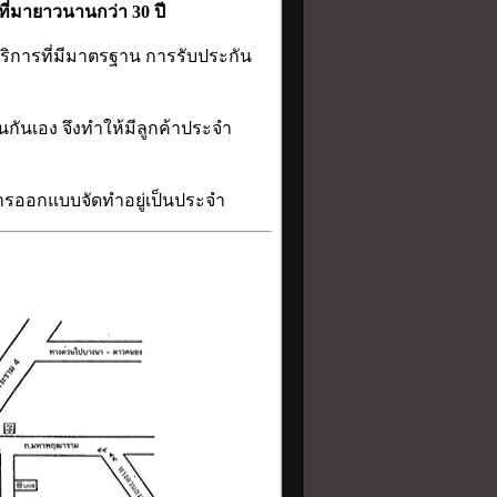
่มายาวนานกว่า 30 ปี
บริการที่มีมาตรฐาน การรับประกัน
นกันเอง จึงทำให้มีลูกค้าประจำ
การออกแบบจัดทำอยู่เป็นประจำ